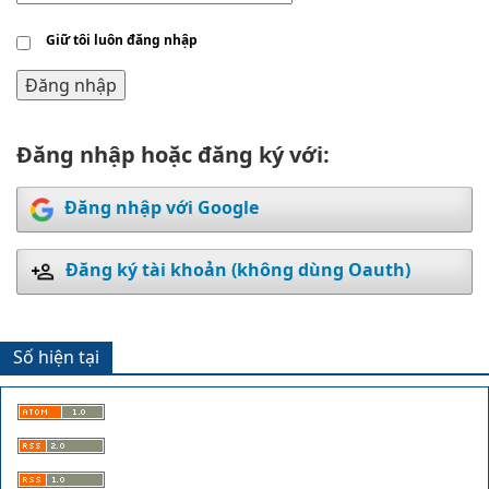
Giữ tôi luôn đăng nhập
Đăng nhập
Đăng nhập hoặc đăng ký với:
Đăng nhập với Google
Đăng ký tài khoản (không dùng Oauth)
Số hiện tại