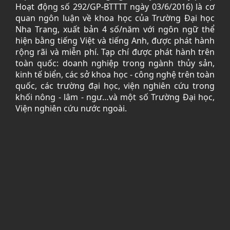
Hoạt động số 292/GP-BTTTT ngày 03/6/2016) là cơ
quan ngôn luận về khoa học của Trường Đại học
Nha Trang, xuất bản 4 số/năm với ngôn ngữ thể
hiện bằng tiếng Việt và tiếng Anh, được phát hành
rộng rãi và miễn phí. Tạp chí được phát hành trên
toàn quốc: doanh nghiệp trong ngành thủy sản,
kinh tế biển, các sở khoa học - công nghệ trên toàn
quốc, các trường đại học, viện nghiên cứu trong
khối nông - lâm - ngư…và một số Trường Đại học,
Viện nghiên cứu nước ngoài.