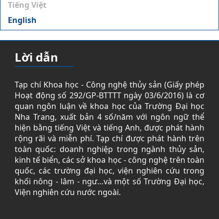
Tiếng Việt
English
Lời dẫn
Tạp chí Khoa học - Công nghệ thủy sản (Giấy phép
Hoạt động số 292/GP-BTTTT ngày 03/6/2016) là cơ
quan ngôn luận về khoa học của Trường Đại học
Nha Trang, xuất bản 4 số/năm với ngôn ngữ thể
hiện bằng tiếng Việt và tiếng Anh, được phát hành
rộng rãi và miễn phí. Tạp chí được phát hành trên
toàn quốc: doanh nghiệp trong ngành thủy sản,
kinh tế biển, các sở khoa học - công nghệ trên toàn
quốc, các trường đại học, viện nghiên cứu trong
khối nông - lâm - ngư…và một số Trường Đại học,
Viện nghiên cứu nước ngoài.