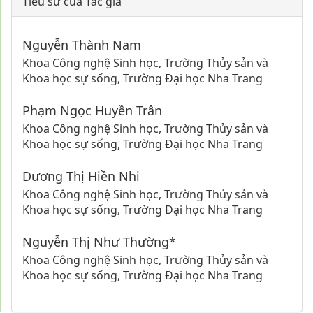
Tiểu sử của Tác giả
Nguyễn Thành Nam
Khoa Công nghệ Sinh học, Trường Thủy sản và
Khoa học sự sống, Trường Đại học Nha Trang
Phạm Ngọc Huyền Trân
Khoa Công nghệ Sinh học, Trường Thủy sản và
Khoa học sự sống, Trường Đại học Nha Trang
Dương Thị Hiền Nhi
Khoa Công nghệ Sinh học, Trường Thủy sản và
Khoa học sự sống, Trường Đại học Nha Trang
Nguyễn Thị Như Thường*
Khoa Công nghệ Sinh học, Trường Thủy sản và
Khoa học sự sống, Trường Đại học Nha Trang