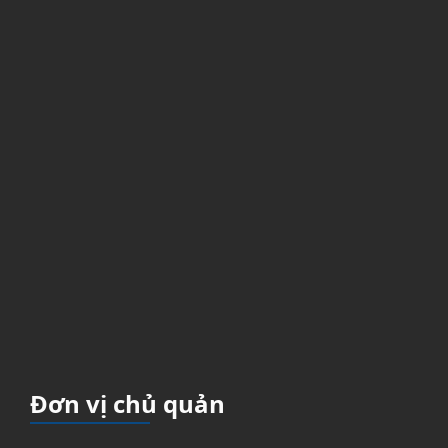
Đơn vị chủ quản