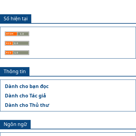
Số hiện tại
Thông tin
Dành cho bạn đọc
Dành cho Tác giả
Dành cho Thủ thư
Ngôn ngữ